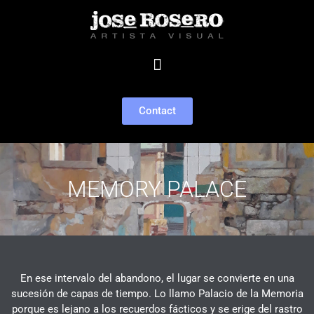
Contact
MEMORY PALACE
En ese intervalo del abandono, el lugar se convierte en una
sucesión de capas
de tiempo. Lo llamo Palacio de la Memoria
porque es lejano a los recuerdos
fácticos y se erige del rastro