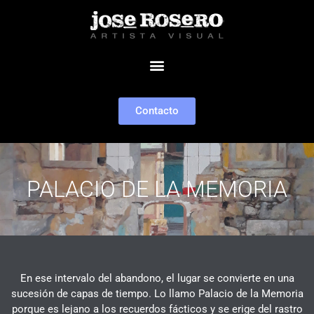
Contacto
PALACIO DE LA MEMORIA
En ese intervalo del abandono, el lugar se convierte en una
sucesión de capas
de tiempo. Lo llamo Palacio de la Memoria
porque es lejano a los recuerdos
fácticos y se erige del rastro