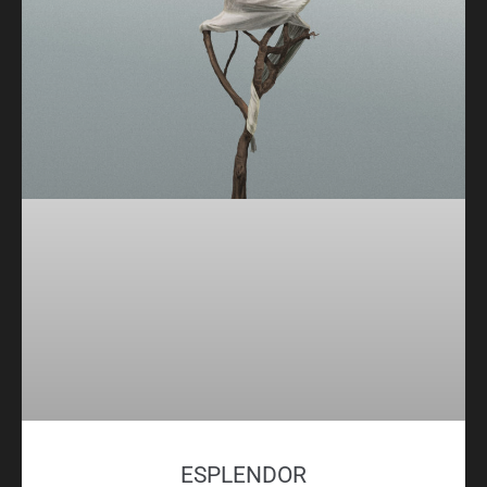
ESPLENDOR