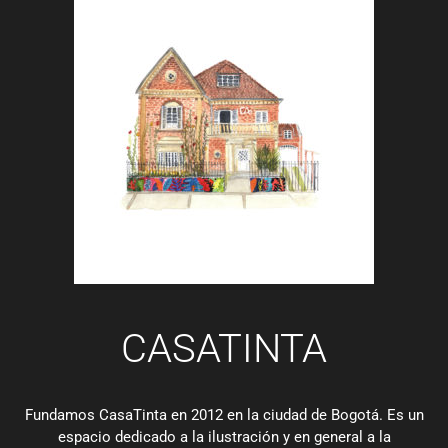
CASATINTA
Fundamos CasaTinta en 2012 en la ciudad de Bogotá. Es un
espacio dedicado a la ilustración y en general a la