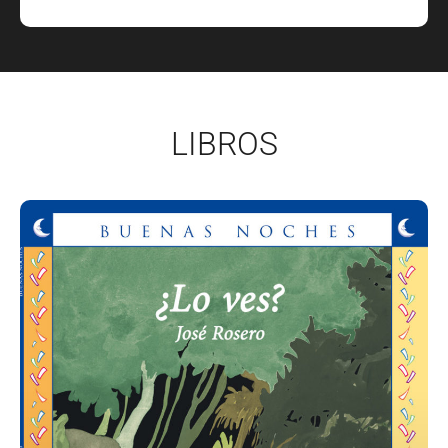
LIBROS