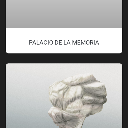
PALACIO DE LA MEMORIA