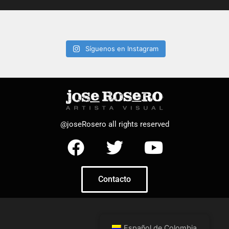
Síguenos en Instagram
@joseRosero all rights reserved
Contacto
Español de Colombia