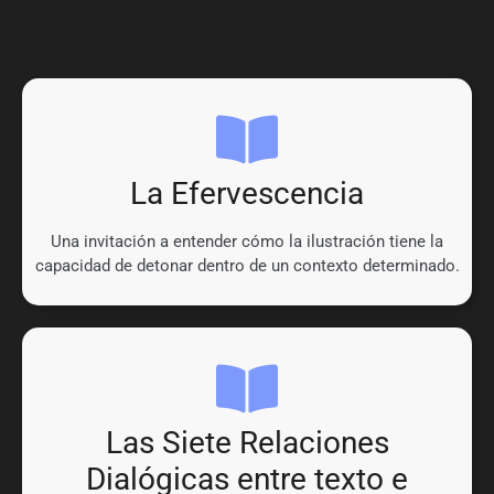
La Efervescencia
Una invitación a entender cómo la ilustración tiene la
capacidad de detonar dentro de un contexto determinado.
Las Siete Relaciones
Dialógicas entre texto e