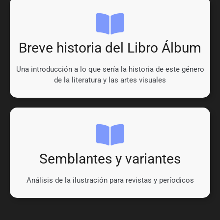
Breve historia del Libro Álbum
Una introducción a lo que sería la historia de este género
de la literatura y las artes visuales
Semblantes y variantes
Análisis de la ilustración para revistas y períodicos