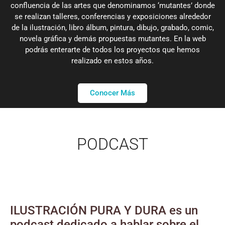
confluencia de las artes que denominamos ‘mutantes’ donde
se realizan talleres, conferencias y exposiciones alrededor
de la ilustración, libro álbum, pintura, dibujo, grabado, comic,
novela gráfica y demás propuestas mutantes. En la web
podrás enterarte de todos los proyectos que hemos
realizado en estos años.
Conocer Más
PODCAST
ILUSTRACIÓN PURA Y DURA es un
podcast dedicado a hablar sobre el