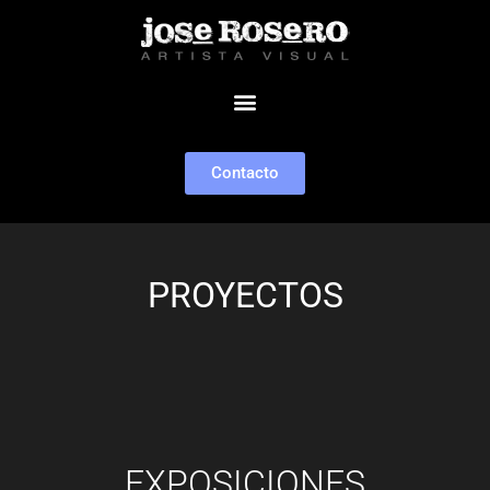
Contacto
PROYECTOS
EXPOSICIONES