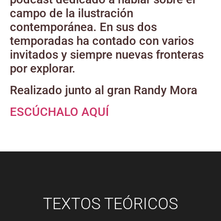
campo de la ilustración
contemporánea. En sus dos
temporadas ha contado con varios
invitados y siempre nuevas fronteras
por explorar.
Realizado junto al gran Randy Mora
ESCÚCHALO AQUÍ
TEXTOS TEÓRICOS