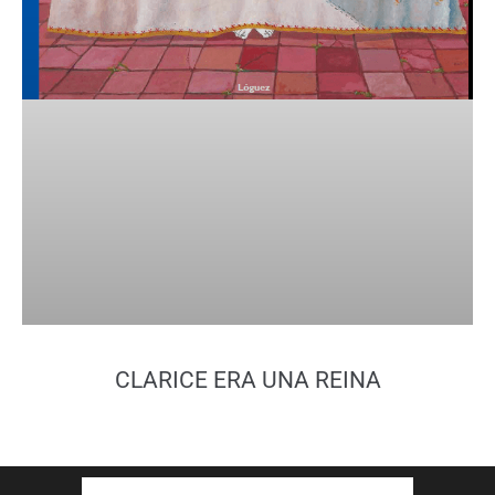
CLARICE ERA UNA REINA